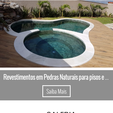
Revestimentos em Pedras Naturais para pisos e paredes
Saiba Mais