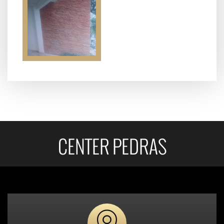
CENTER PEDRAS