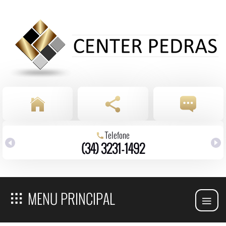
Telefone
(34) 3231-1492
MENU PRINCIPAL