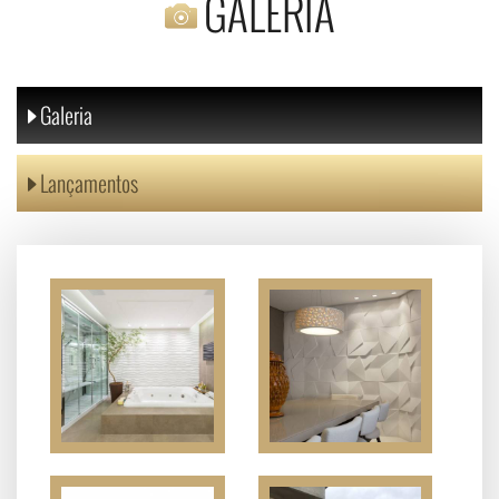
GALERIA
Galeria
Lançamentos