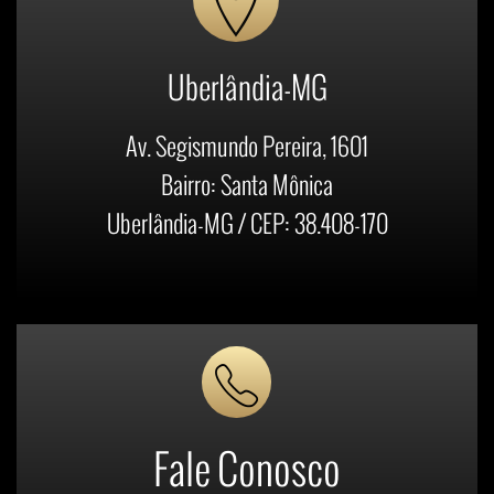
Uberlândia-MG
Av. Segismundo Pereira, 1601
Bairro: Santa Mônica
Uberlândia-MG / CEP: 38.408-170
Fale Conosco