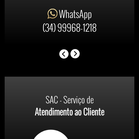
WhatsApp
(34) 99968-1218
SAC - Serviço de
Atendimento ao Cliente